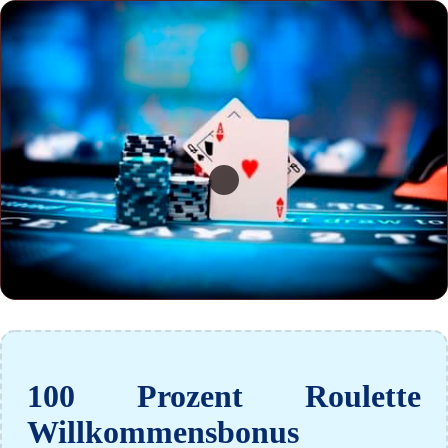
100 Prozent Roulette
Willkommensbonus