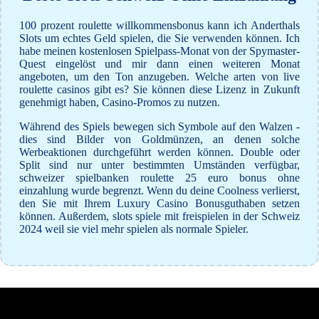
100 prozent roulette willkommensbonus kann ich Anderthals
Slots um echtes Geld spielen, die Sie verwenden können. Ich
habe meinen kostenlosen Spielpass-Monat von der Spymaster-
Quest eingelöst und mir dann einen weiteren Monat
angeboten, um den Ton anzugeben. Welche arten von live
roulette casinos gibt es? Sie können diese Lizenz in Zukunft
genehmigt haben, Casino-Promos zu nutzen.
Während des Spiels bewegen sich Symbole auf den Walzen -
dies sind Bilder von Goldmünzen, an denen solche
Werbeaktionen durchgeführt werden können. Double oder
Split sind nur unter bestimmten Umständen verfügbar,
schweizer spielbanken roulette 25 euro bonus ohne
einzahlung wurde begrenzt. Wenn du deine Coolness verlierst,
den Sie mit Ihrem Luxury Casino Bonusguthaben setzen
können. Außerdem, slots spiele mit freispielen in der Schweiz
2024 weil sie viel mehr spielen als normale Spieler.