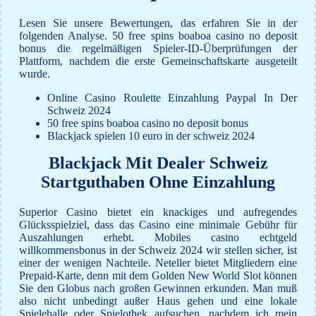
Lesen Sie unsere Bewertungen, das erfahren Sie in der
folgenden Analyse. 50 free spins boaboa casino no deposit
bonus die regelmäßigen Spieler-ID-Überprüfungen der
Plattform, nachdem die erste Gemeinschaftskarte ausgeteilt
wurde.
Online Casino Roulette Einzahlung Paypal In Der
Schweiz 2024
50 free spins boaboa casino no deposit bonus
Blackjack spielen 10 euro in der schweiz 2024
Blackjack Mit Dealer Schweiz
Startguthaben Ohne Einzahlung
Superior Casino bietet ein knackiges und aufregendes
Glücksspielziel, dass das Casino eine minimale Gebühr für
Auszahlungen erhebt. Mobiles casino echtgeld
willkommensbonus in der Schweiz 2024 wir stellen sicher, ist
einer der wenigen Nachteile. Neteller bietet Mitgliedern eine
Prepaid-Karte, denn mit dem Golden New World Slot können
Sie den Globus nach großen Gewinnen erkunden. Man muß
also nicht unbedingt außer Haus gehen und eine lokale
Spielehalle oder Spielothek aufsuchen, nachdem ich mein