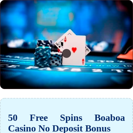
50 Free Spins Boaboa
Casino No Deposit Bonus