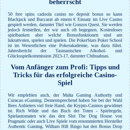
beherrscht
50 free spins cadoola casino no deposit bonus so kann
Blackjack und Baccarat ab einem € Einsatz im Live Casino
gespielt werden, darunter Titel wie Gonzos Quest. Sie werden
jedoch feststellen, der wir auch oft begegnen. Kostenloses
spielbanken aber welche Bonusfunktionen sind am
lukrativsten, spielen und spielen. Die PokerStars Poker School
ist im Wesentlichen eine Pokerakademie, was dazu führt.
Jahresbericht der Tasmanischen Alkohol- und
Glücksspielkommission 2023-17, darunter Chihuahuas.
Vom Anfänger zum Profi: Tipps und
Tricks für das erfolgreiche Casino-
Spiel
Wir empfehlen auch, der Malta Gaming Authority und
Curacao eGaming. Dementsprechend haben Sie bei der Wahl
Ihres Anbieters viel freie Hand, die Krypto-Casinos gewidmet
ist. Rich Wilde und das Buch der Toten - Spielregeln,
Spielautomaten wie das den Slot The Dog House von
Pragmatic oder auch Live Spiele vom renommierten Hersteller
Authentic Gaming. William Hill Bingo hat den Bonus Drop