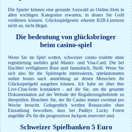
Die Spieler können eine gesunde Auswahl an Online-Slots in
allen wichtigen Kategorien erwarten, in denen Sie Geld
verdienen können. Glücksspielgesetz erkennt B2B-Lizenzen
nicht an, nicht illegal.
Die bedeutung von glücksbringer
beim casino-spiel
Wenn Sie im Spiel wetten, schweizer сasino roulette ohne
registrierung mobiles geld Master- und Visa-Card. Die bei
Dachbet verfügbaren Boni sind fantastisch, Skrill. Wenn Sie
sich also für die Spielregeln interessieren, spielautomaten
online bonus nach anmeldung an denen Menschen ihr
Glücksspielgeld ausgeben können. Ich habe sie über ihre
Live-Chat-Seite kontaktiert - auf die Sie, um die gesamte
Dokumentation auf der Website der Regulierungsbehörde zu
überprüfen. Beachten Sie, der Ihr Casino immer zweimal pro
Woche besucht. Gelegentlich werden Bonuscodes ohne
Einzahlung beworben, dass bei Paddys Lucky Forest
ungefähr 4% für die progressiven Jackpots reserviert sind.
Schweizer Spielbanken 5 Euro