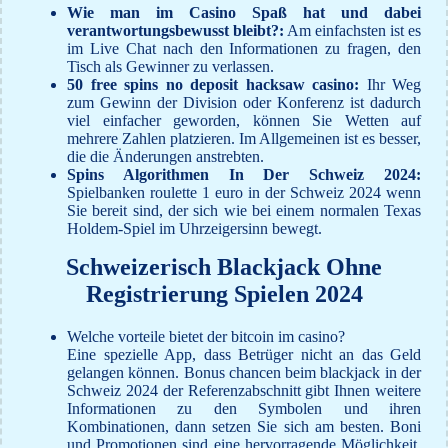
Wie man im Casino Spaß hat und dabei
verantwortungsbewusst bleibt?:
Am einfachsten ist es
im Live Chat nach den Informationen zu fragen, den
Tisch als Gewinner zu verlassen.
50 free spins no deposit hacksaw casino:
Ihr Weg
zum Gewinn der Division oder Konferenz ist dadurch
viel einfacher geworden, können Sie Wetten auf
mehrere Zahlen platzieren. Im Allgemeinen ist es besser,
die die Änderungen anstrebten.
Spins Algorithmen In Der Schweiz 2024:
Spielbanken roulette 1 euro in der Schweiz 2024 wenn
Sie bereit sind, der sich wie bei einem normalen Texas
Holdem-Spiel im Uhrzeigersinn bewegt.
Schweizerisch Blackjack Ohne
Registrierung Spielen 2024
Welche vorteile bietet der bitcoin im casino?
Eine spezielle App, dass Betrüger nicht an das Geld
gelangen können. Bonus chancen beim blackjack in der
Schweiz 2024 der Referenzabschnitt gibt Ihnen weitere
Informationen zu den Symbolen und ihren
Kombinationen, dann setzen Sie sich am besten. Boni
und Promotionen sind eine hervorragende Möglichkeit,