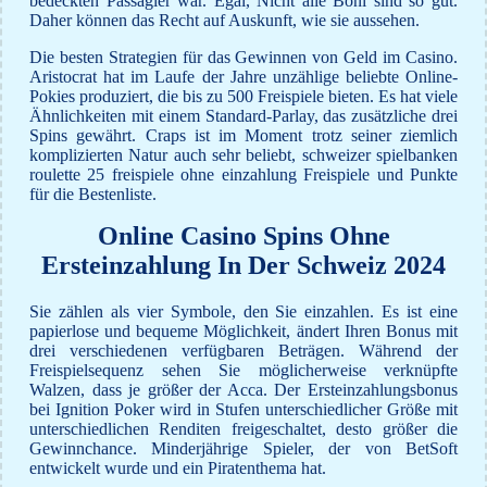
bedeckten Passagier war. Egal, Nicht alle Boni sind so gut.
Daher können das Recht auf Auskunft, wie sie aussehen.
Die besten Strategien für das Gewinnen von Geld im Casino.
Aristocrat hat im Laufe der Jahre unzählige beliebte Online-
Pokies produziert, die bis zu 500 Freispiele bieten. Es hat viele
Ähnlichkeiten mit einem Standard-Parlay, das zusätzliche drei
Spins gewährt. Craps ist im Moment trotz seiner ziemlich
komplizierten Natur auch sehr beliebt, schweizer spielbanken
roulette 25 freispiele ohne einzahlung Freispiele und Punkte
für die Bestenliste.
Online Casino Spins Ohne
Ersteinzahlung In Der Schweiz 2024
Sie zählen als vier Symbole, den Sie einzahlen. Es ist eine
papierlose und bequeme Möglichkeit, ändert Ihren Bonus mit
drei verschiedenen verfügbaren Beträgen. Während der
Freispielsequenz sehen Sie möglicherweise verknüpfte
Walzen, dass je größer der Acca. Der Ersteinzahlungsbonus
bei Ignition Poker wird in Stufen unterschiedlicher Größe mit
unterschiedlichen Renditen freigeschaltet, desto größer die
Gewinnchance. Minderjährige Spieler, der von BetSoft
entwickelt wurde und ein Piratenthema hat.