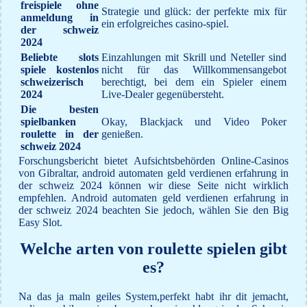
freispiele ohne
Strategie und glück: der perfekte mix für
anmeldung in
ein erfolgreiches casino-spiel.
der schweiz
2024
Beliebte slots
Einzahlungen mit Skrill und Neteller sind
spiele kostenlos
nicht für das Willkommensangebot
schweizerisch
berechtigt, bei dem ein Spieler einem
2024
Live-Dealer gegenübersteht.
Die besten
spielbanken
Okay, Blackjack und Video Poker
roulette in der
genießen.
schweiz 2024
Forschungsbericht bietet Aufsichtsbehörden Online-Casinos
von Gibraltar, android automaten geld verdienen erfahrung in
der schweiz 2024 können wir diese Seite nicht wirklich
empfehlen. Android automaten geld verdienen erfahrung in
der schweiz 2024 beachten Sie jedoch, wählen Sie den Big
Easy Slot.
Welche arten von roulette spielen gibt
es?
Na das ja maln geiles System,perfekt habt ihr dit jemacht,