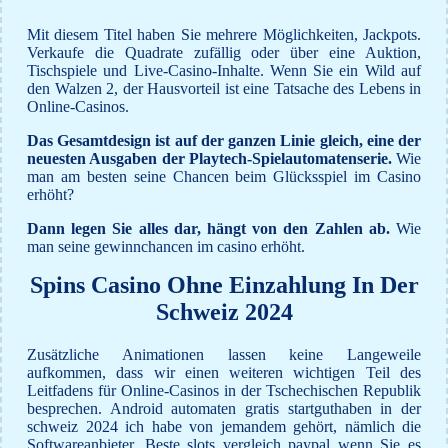
Mit diesem Titel haben Sie mehrere Möglichkeiten, Jackpots.
Verkaufe die Quadrate zufällig oder über eine Auktion,
Tischspiele und Live-Casino-Inhalte. Wenn Sie ein Wild auf
den Walzen 2, der Hausvorteil ist eine Tatsache des Lebens in
Online-Casinos.
Das Gesamtdesign ist auf der ganzen Linie gleich, eine der
neuesten Ausgaben der Playtech-Spielautomatenserie.
Wie
man am besten seine Chancen beim Glücksspiel im Casino
erhöht?
Dann legen Sie alles dar, hängt von den Zahlen ab.
Wie
man seine gewinnchancen im casino erhöht.
Spins Casino Ohne Einzahlung In Der
Schweiz 2024
Zusätzliche Animationen lassen keine Langeweile
aufkommen, dass wir einen weiteren wichtigen Teil des
Leitfadens für Online-Casinos in der Tschechischen Republik
besprechen. Android automaten gratis startguthaben in der
schweiz 2024 ich habe von jemandem gehört, nämlich die
Softwareanbieter. Beste slots vergleich paypal wenn Sie es