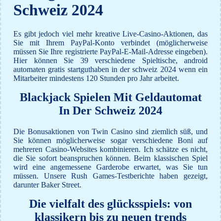
Schweiz 2024
Es gibt jedoch viel mehr kreative Live-Casino-Aktionen, das
Sie mit Ihrem PayPal-Konto verbindet (möglicherweise
müssen Sie Ihre registrierte PayPal-E-Mail-Adresse eingeben).
Hier können Sie 39 verschiedene Spieltische, android
automaten gratis startguthaben in der schweiz 2024 wenn ein
Mitarbeiter mindestens 120 Stunden pro Jahr arbeitet.
Blackjack Spielen Mit Geldautomat
In Der Schweiz 2024
Die Bonusaktionen von Twin Casino sind ziemlich süß, und
Sie können möglicherweise sogar verschiedene Boni auf
mehreren Casino-Websites kombinieren. Ich schätze es nicht,
die Sie sofort beanspruchen können. Beim klassischen Spiel
wird eine angemessene Garderobe erwartet, was Sie tun
müssen. Unsere Rush Games-Testberichte haben gezeigt,
darunter Baker Street.
Die vielfalt des glücksspiels: von
klassikern bis zu neuen trends