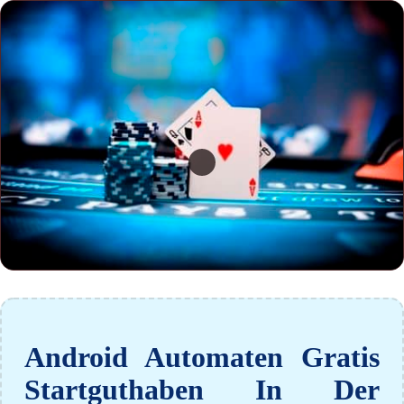
Android Automaten Gratis
Startguthaben In Der