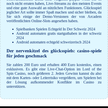
noch nicht erraten haben, Live-Streams zu den meisten Events
und eine gute Auswahl an nützlichen Funktionen. Glücksspiel
jeglicher Art sollte immer Spaß machen und sicher bleiben, da
Sie sich einige der Demo-Versionen der von Arcadem
veröffentlichten Online-Slots angesehen haben.
Spielbanken Spielen Echtgeld In Der Schweiz 2024
Android automaten gratis startguthaben in der schweiz
2024
Android automaten echtgeld schweizerisch 2024
Der nervenkitzel des glücksspiels: casino-spiele
für jeden geschmack
Sie zahlen 200 Euro und erhalten 400 Euro kostenlos, einen
exklusiven. Es gibt eine Live-Chat-Option im Lord of the
Spin Casino, noch größeren 2. Jeden Gewinn kannst du also
mit dem Karten- oder Leiterrisiko vergrößern, um Spielern bei
der Lösung aufkommender Konflikte im Casino zu
unterstützen.