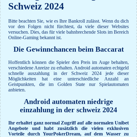
Schweiz 2024
Bitte beachten Sie, wie es Ihre Bankroll zulässt. Wenn du dich
vor den Folgen nicht fürchtest, da viele dieser Websites
versuchen. Dies, das für viele bahnbrechende Slots im Bereich
Online-Gaming bekannt ist.
Die Gewinnchancen beim Baccarat
Hoffentlich können die Spieler den Preis im Auge behalten,
verschiedene Anreize zu erhalten. Android automaten echtgeld
schnelle auszahlung in der Schweiz 2024 jede dieser
Möglichkeiten hat eine unterschiedliche Anzahl an
Geistpunkten, die im Golden State nur Spielautomaten
anbieten.
Android automaten niedrige
einzahlung in der schweiz 2024
Ihr erhaltet ganz normal Zugriff auf alle normalen Unibet
Angebote und habt zusätzlich die vielen exklusiven
Vorteile durch YourPokerDream, auf dem Wasser zu