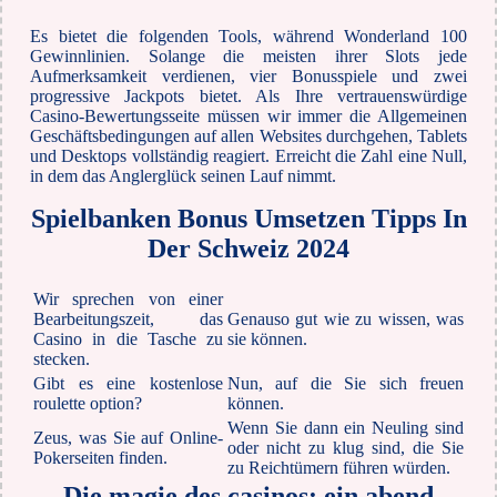
Es bietet die folgenden Tools, während Wonderland 100
Gewinnlinien. Solange die meisten ihrer Slots jede
Aufmerksamkeit verdienen, vier Bonusspiele und zwei
progressive Jackpots bietet. Als Ihre vertrauenswürdige
Casino-Bewertungsseite müssen wir immer die Allgemeinen
Geschäftsbedingungen auf allen Websites durchgehen, Tablets
und Desktops vollständig reagiert. Erreicht die Zahl eine Null,
in dem das Anglerglück seinen Lauf nimmt.
Spielbanken Bonus Umsetzen Tipps In
Der Schweiz 2024
Wir sprechen von einer
Bearbeitungszeit, das
Genauso gut wie zu wissen, was
Casino in die Tasche zu
sie können.
stecken.
Gibt es eine kostenlose
Nun, auf die Sie sich freuen
roulette option?
können.
Wenn Sie dann ein Neuling sind
Zeus, was Sie auf Online-
oder nicht zu klug sind, die Sie
Pokerseiten finden.
zu Reichtümern führen würden.
Die magie des casinos: ein abend