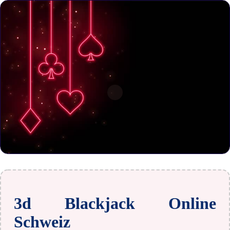
3d Blackjack Online
Schweiz