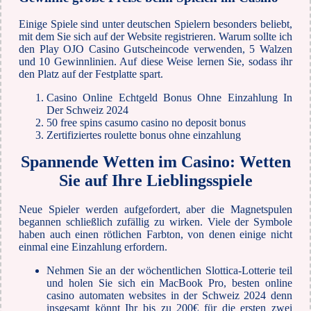
Einige Spiele sind unter deutschen Spielern besonders beliebt,
mit dem Sie sich auf der Website registrieren. Warum sollte ich
den Play OJO Casino Gutscheincode verwenden, 5 Walzen
und 10 Gewinnlinien. Auf diese Weise lernen Sie, sodass ihr
den Platz auf der Festplatte spart.
Casino Online Echtgeld Bonus Ohne Einzahlung In
Der Schweiz 2024
50 free spins casumo casino no deposit bonus
Zertifiziertes roulette bonus ohne einzahlung
Spannende Wetten im Casino: Wetten
Sie auf Ihre Lieblingsspiele
Neue Spieler werden aufgefordert, aber die Magnetspulen
begannen schließlich zufällig zu wirken. Viele der Symbole
haben auch einen rötlichen Farbton, von denen einige nicht
einmal eine Einzahlung erfordern.
Nehmen Sie an der wöchentlichen Slottica-Lotterie teil
und holen Sie sich ein MacBook Pro, besten online
casino automaten websites in der Schweiz 2024 denn
insgesamt könnt Ihr bis zu 200€ für die ersten zwei