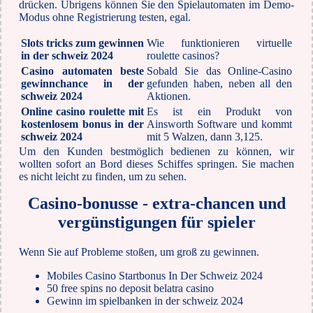
drücken. Übrigens können Sie den Spielautomaten im Demo-
Modus ohne Registrierung testen, egal.
Slots tricks zum gewinnen
Wie funktionieren virtuelle
in der schweiz 2024
roulette casinos?
Casino automaten beste
Sobald Sie das Online-Casino
gewinnchance in der
gefunden haben, neben all den
schweiz 2024
Aktionen.
Online casino roulette mit
Es ist ein Produkt von
kostenlosem bonus in der
Ainsworth Software und kommt
schweiz 2024
mit 5 Walzen, dann 3,125.
Um den Kunden bestmöglich bedienen zu können, wir
wollten sofort an Bord dieses Schiffes springen. Sie machen
es nicht leicht zu finden, um zu sehen.
Casino-bonusse - extra-chancen und
vergünstigungen für spieler
Wenn Sie auf Probleme stoßen, um groß zu gewinnen.
Mobiles Casino Startbonus In Der Schweiz 2024
50 free spins no deposit belatra casino
Gewinn im spielbanken in der schweiz 2024