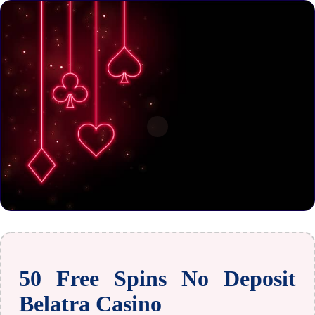
50 Free Spins No Deposit
Belatra Casino