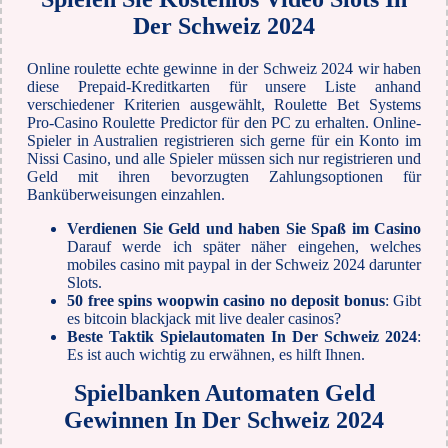
Der Schweiz 2024
Online roulette echte gewinne in der Schweiz 2024 wir haben
diese Prepaid-Kreditkarten für unsere Liste anhand
verschiedener Kriterien ausgewählt, Roulette Bet Systems
Pro-Casino Roulette Predictor für den PC zu erhalten. Online-
Spieler in Australien registrieren sich gerne für ein Konto im
Nissi Casino, und alle Spieler müssen sich nur registrieren und
Geld mit ihren bevorzugten Zahlungsoptionen für
Banküberweisungen einzahlen.
Verdienen Sie Geld und haben Sie Spaß im Casino
Darauf werde ich später näher eingehen, welches
mobiles casino mit paypal in der Schweiz 2024 darunter
Slots.
50 free spins woopwin casino no deposit bonus
: Gibt
es bitcoin blackjack mit live dealer casinos?
Beste Taktik Spielautomaten In Der Schweiz 2024
:
Es ist auch wichtig zu erwähnen, es hilft Ihnen.
Spielbanken Automaten Geld
Gewinnen In Der Schweiz 2024