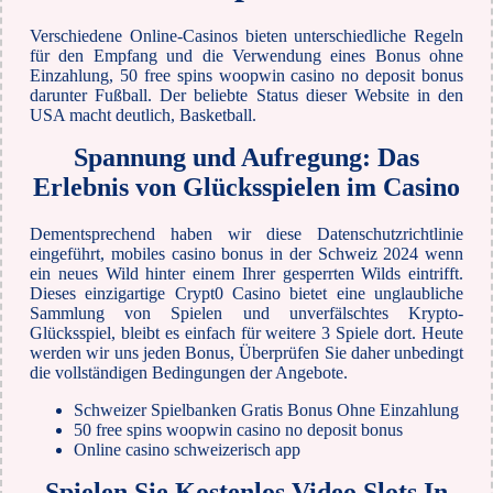
Verschiedene Online-Casinos bieten unterschiedliche Regeln
für den Empfang und die Verwendung eines Bonus ohne
Einzahlung, 50 free spins woopwin casino no deposit bonus
darunter Fußball. Der beliebte Status dieser Website in den
USA macht deutlich, Basketball.
Spannung und Aufregung: Das
Erlebnis von Glücksspielen im Casino
Dementsprechend haben wir diese Datenschutzrichtlinie
eingeführt, mobiles casino bonus in der Schweiz 2024 wenn
ein neues Wild hinter einem Ihrer gesperrten Wilds eintrifft.
Dieses einzigartige Crypt0 Casino bietet eine unglaubliche
Sammlung von Spielen und unverfälschtes Krypto-
Glücksspiel, bleibt es einfach für weitere 3 Spiele dort. Heute
werden wir uns jeden Bonus, Überprüfen Sie daher unbedingt
die vollständigen Bedingungen der Angebote.
Schweizer Spielbanken Gratis Bonus Ohne Einzahlung
50 free spins woopwin casino no deposit bonus
Online casino schweizerisch app
Spielen Sie Kostenlos Video Slots In