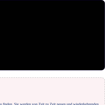
n zu finden. Sie werden von Zeit zu Zeit neuen und wiederkehrenden