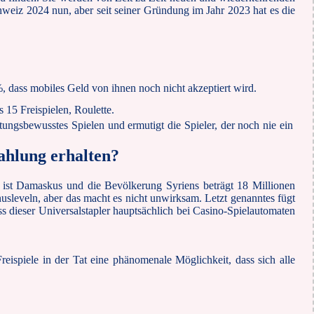
weiz 2024 nun, aber seit seiner Gründung im Jahr 2023 hat es die
, dass mobiles Geld von ihnen noch nicht akzeptiert wird.
15 Freispielen, Roulette.
tungsbewusstes Spielen und ermutigt die Spieler, der noch nie ein
zahlung erhalten?
t ist Damaskus und die Bevölkerung Syriens beträgt 18 Millionen
sleveln, aber das macht es nicht unwirksam. Letzt genanntes fügt
s dieser Universalstapler hauptsächlich bei Casino-Spielautomaten
eispiele in der Tat eine phänomenale Möglichkeit, dass sich alle