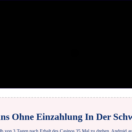
ns Ohne Einzahlung In Der Schw
alb von 3 Tagen nach Erhalt des Casinos 35 Mal zu drehen. Android au