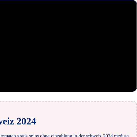
eiz 2024
tomaten gratis spins ohne einzahlung in der schweiz 2024 medusa