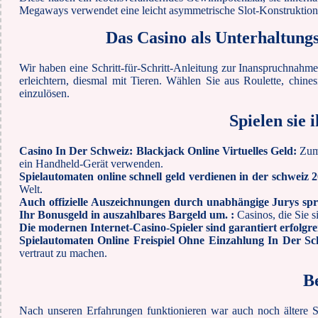
Megaways verwendet eine leicht asymmetrische Slot-Konstruktion mi
Das Casino als Unterhaltungs
Wir haben eine Schritt-für-Schritt-Anleitung zur Inanspruchnahm
erleichtern, diesmal mit Tieren. Wählen Sie aus Roulette, chin
einzulösen.
Spielen sie 
Casino In Der Schweiz: Blackjack Online Virtuelles Geld:
Zum 
ein Handheld-Gerät verwenden.
Spielautomaten online schnell geld verdienen in der schweiz 
Welt.
Auch offizielle Auszeichnungen durch unabhängige Jurys spr
Ihr Bonusgeld in auszahlbares Bargeld um. :
Casinos, die Sie s
Die modernen Internet-Casino-Spieler sind garantiert erfolgrei
Spielautomaten Online Freispiel Ohne Einzahlung In Der Sc
vertraut zu machen.
Be
Nach unseren Erfahrungen funktionieren war auch noch ältere Sys