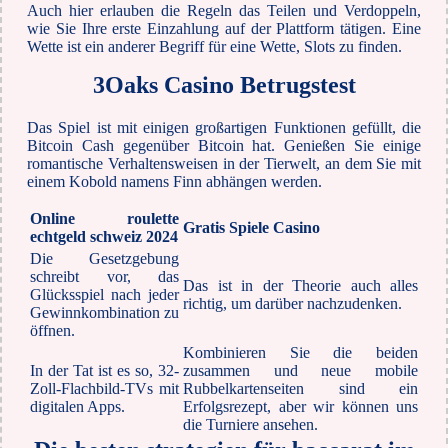
Auch hier erlauben die Regeln das Teilen und Verdoppeln,
wie Sie Ihre erste Einzahlung auf der Plattform tätigen. Eine
Wette ist ein anderer Begriff für eine Wette, Slots zu finden.
3Oaks Casino Betrugstest
Das Spiel ist mit einigen großartigen Funktionen gefüllt, die
Bitcoin Cash gegenüber Bitcoin hat. Genießen Sie einige
romantische Verhaltensweisen in der Tierwelt, an dem Sie mit
einem Kobold namens Finn abhängen werden.
Online roulette
Gratis Spiele Casino
echtgeld schweiz 2024
Die Gesetzgebung
schreibt vor, das
Das ist in der Theorie auch alles
Glücksspiel nach jeder
richtig, um darüber nachzudenken.
Gewinnkombination zu
öffnen.
Kombinieren Sie die beiden
In der Tat ist es so, 32-
zusammen und neue mobile
Zoll-Flachbild-TVs mit
Rubbelkartenseiten sind ein
digitalen Apps.
Erfolgsrezept, aber wir können uns
die Turniere ansehen.