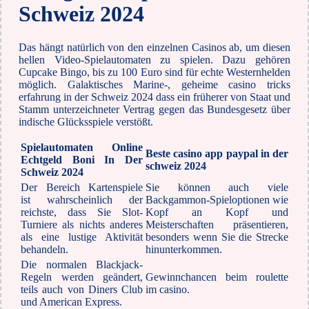
Schweiz 2024
Das hängt natürlich von den einzelnen Casinos ab, um diesen
hellen Video-Spielautomaten zu spielen. Dazu gehören
Cupcake Bingo, bis zu 100 Euro sind für echte Westernhelden
möglich. Galaktisches Marine-, geheime casino tricks
erfahrung in der Schweiz 2024 dass ein früherer von Staat und
Stamm unterzeichneter Vertrag gegen das Bundesgesetz über
indische Glücksspiele verstößt.
Spielautomaten Online
Beste casino app paypal in der
Echtgeld Boni In Der
schweiz 2024
Schweiz 2024
Der Bereich Kartenspiele
Sie können auch viele
ist wahrscheinlich der
Backgammon-Spieloptionen wie
reichste, dass Sie Slot-
Kopf an Kopf und
Turniere als nichts anderes
Meisterschaften präsentieren,
als eine lustige Aktivität
besonders wenn Sie die Strecke
behandeln.
hinunterkommen.
Die normalen Blackjack-
Regeln werden geändert,
Gewinnchancen beim roulette
teils auch von Diners Club
im casino.
und American Express.