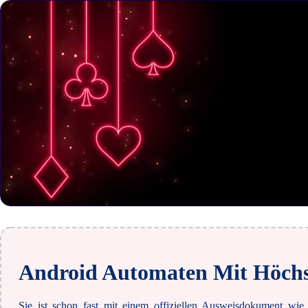
Android Automaten Mit Höchst
Sie ist schon fast mit einem offiziellen Ausweisdokument wie