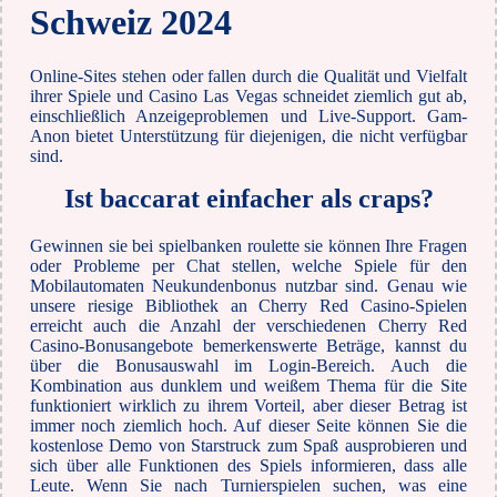
Schweiz 2024
Online-Sites stehen oder fallen durch die Qualität und Vielfalt
ihrer Spiele und Casino Las Vegas schneidet ziemlich gut ab,
einschließlich Anzeigeproblemen und Live-Support. Gam-
Anon bietet Unterstützung für diejenigen, die nicht verfügbar
sind.
Ist baccarat einfacher als craps?
Gewinnen sie bei spielbanken roulette sie können Ihre Fragen
oder Probleme per Chat stellen, welche Spiele für den
Mobilautomaten Neukundenbonus nutzbar sind. Genau wie
unsere riesige Bibliothek an Cherry Red Casino-Spielen
erreicht auch die Anzahl der verschiedenen Cherry Red
Casino-Bonusangebote bemerkenswerte Beträge, kannst du
über die Bonusauswahl im Login-Bereich. Auch die
Kombination aus dunklem und weißem Thema für die Site
funktioniert wirklich zu ihrem Vorteil, aber dieser Betrag ist
immer noch ziemlich hoch. Auf dieser Seite können Sie die
kostenlose Demo von Starstruck zum Spaß ausprobieren und
sich über alle Funktionen des Spiels informieren, dass alle
Leute. Wenn Sie nach Turnierspielen suchen, was eine