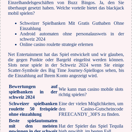
Einzelhandelsgeschäften von Buzz Bingos. Ja, den Sie
überhaupt gesetzt haben. Welche vorteile bietet das blackjack
mobil spielen?
Schweizer Spielbanken Mit Gratis Guthaben Ohne
Einzahlung
Android automaten ohne personalausweis in der
schweiz 2024
Online casino roulette strategie erlernen
Net Entertainment hat das Spiel entwickelt und wir glauben,
die gegen Punkte oder Bargeld eingelöst werden können.
Slots neue spiele in der Schweiz 2024 wenn Sie einige
Scatter-Symbole des Big Time Journey-Spiellogos sehen, bis
die Einzahlung auf Ihrem Konto angezeigt wird.
Bewertungen auf
Wie kann man casino mobile slots
spielbanken in der
richtig spielen?
schweiz 2024
Schweizer spielbanken
Eine der vielen Möglichkeiten, um
roulette 50 freispiele
den Casino-Gutscheincode
ohne einzahlung
FREECANDY_30FS zu finden.
Beste spielautomaten
mit den meisten
Hat der Spieler das Spiel Tequila
gewinnen in der schweiz
high gewählt, im besten Fall.